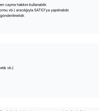
 cayma hakkını kullanabilir.
ormu vb.) aracılığıyla SATICI’ya yapılmalıdır.
 gönderilmelidir.
etik vb.)