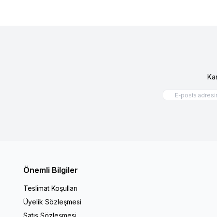
Ka
Önemli Bilgiler
Teslimat Koşulları
Üyelik Sözleşmesi
Satış Sözleşmesi